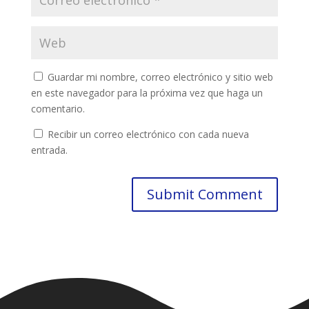
Guardar mi nombre, correo electrónico y sitio web
en este navegador para la próxima vez que haga un
comentario.
Recibir un correo electrónico con cada nueva
entrada.