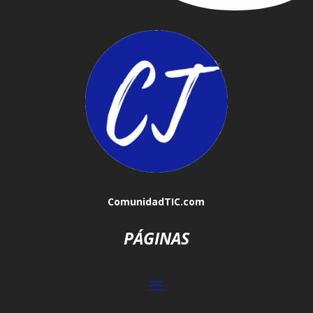
ComunidadTIC.com
PÁGINAS