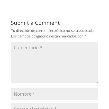
Submit a Comment
Tu dirección de correo electrónico no será publicada.
Los campos obligatorios están marcados con
*