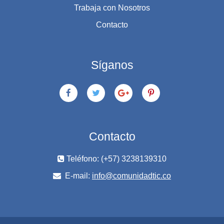
Trabaja con Nosotros
Contacto
Síganos
Contacto
Teléfono: (+57) 3238139310
E-mail:
info@comunidadtic.co