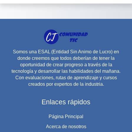
Somos una ESAL (Entidad Sin Animo de Lucro) en
donde creemos que todos deberían de tener la
oportunidad de crear progreso a través de la
tecnología y desarrollar las habilidades del mañana.
Con evaluaciones, rutas de aprendizaje y cursos
creados por expertos de la industria.
Enlaces rápidos
Página Principal
Acerca de nosotros