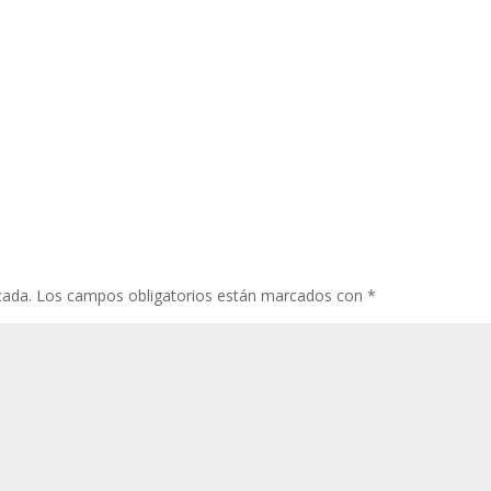
cada.
Los campos obligatorios están marcados con
*