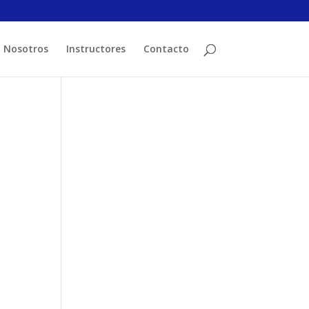
Nosotros
Instructores
Contacto