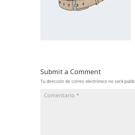
Submit a Comment
Tu dirección de correo electrónico no será publi