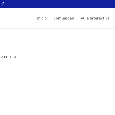
Inicio
Comunidad
Aula Interactiva
comments