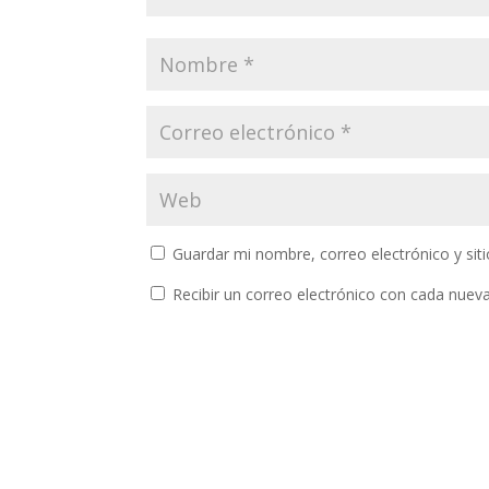
Guardar mi nombre, correo electrónico y si
Recibir un correo electrónico con cada nuev