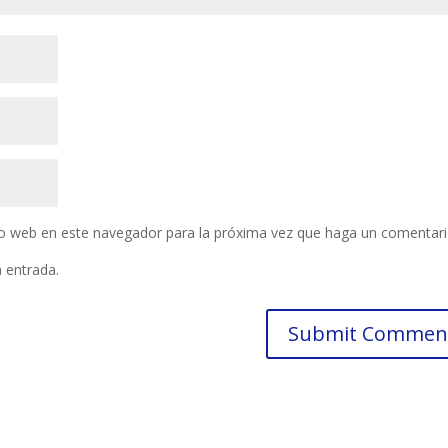
tio web en este navegador para la próxima vez que haga un comentari
a entrada.