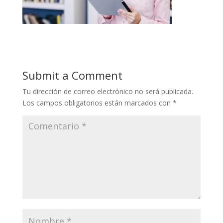
Submit a Comment
Tu dirección de correo electrónico no será publicada.
Los campos obligatorios están marcados con
*