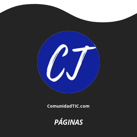
ComunidadTIC.com
PÁGINAS