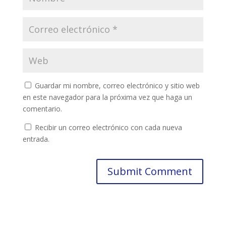
Guardar mi nombre, correo electrónico y sitio web
en este navegador para la próxima vez que haga un
comentario.
Recibir un correo electrónico con cada nueva
entrada.