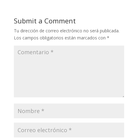
Submit a Comment
Tu dirección de correo electrónico no será publicada.
Los campos obligatorios están marcados con
*