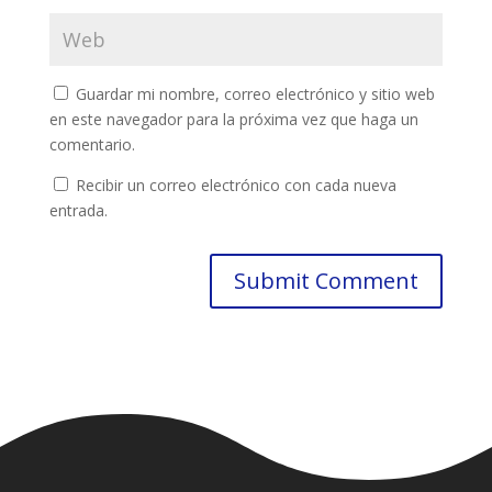
Guardar mi nombre, correo electrónico y sitio web
en este navegador para la próxima vez que haga un
comentario.
Recibir un correo electrónico con cada nueva
entrada.