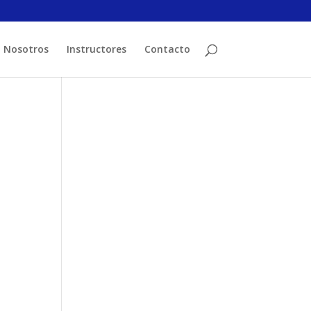
Nosotros
Instructores
Contacto