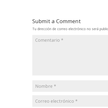
Submit a Comment
Tu dirección de correo electrónico no será publi