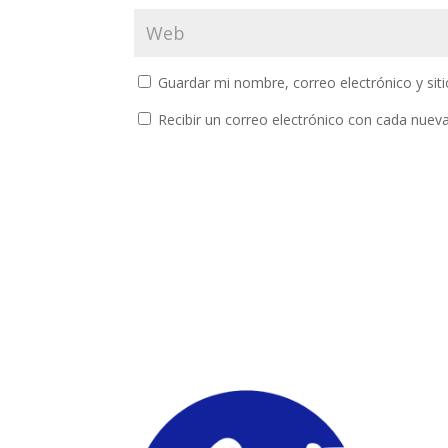
Guardar mi nombre, correo electrónico y si
Recibir un correo electrónico con cada nuev