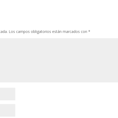
cada.
Los campos obligatorios están marcados con
*