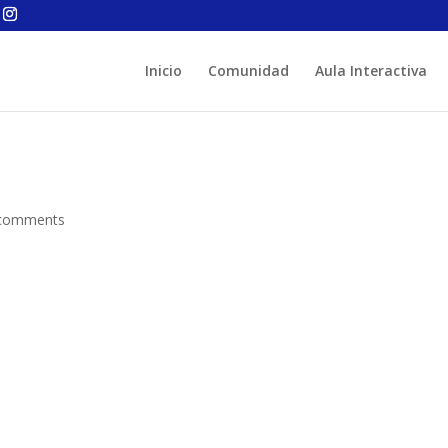
Inicio
Comunidad
Aula Interactiva
comments