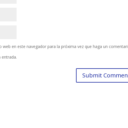
tio web en este navegador para la próxima vez que haga un comentari
a entrada.