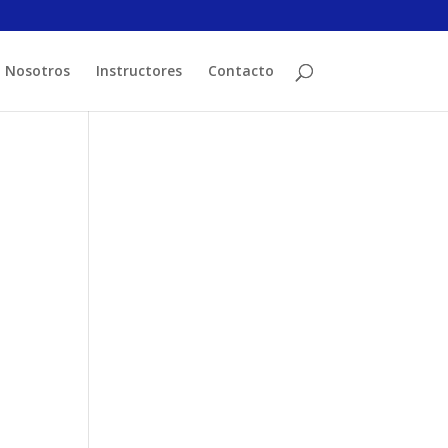
Nosotros
Instructores
Contacto