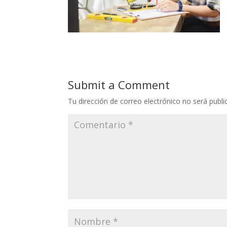
Submit a Comment
Tu dirección de correo electrónico no será publi