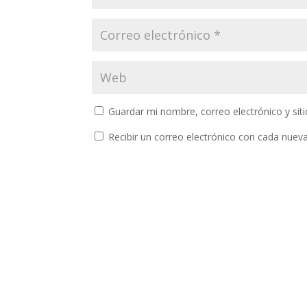
Guardar mi nombre, correo electrónico y si
Recibir un correo electrónico con cada nuev