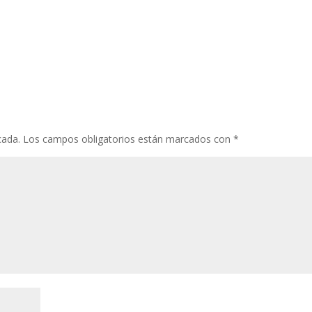
cada.
Los campos obligatorios están marcados con
*