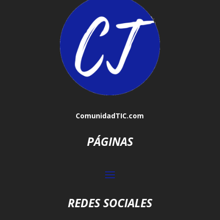
ComunidadTIC.com
PÁGINAS
REDES SOCIALES