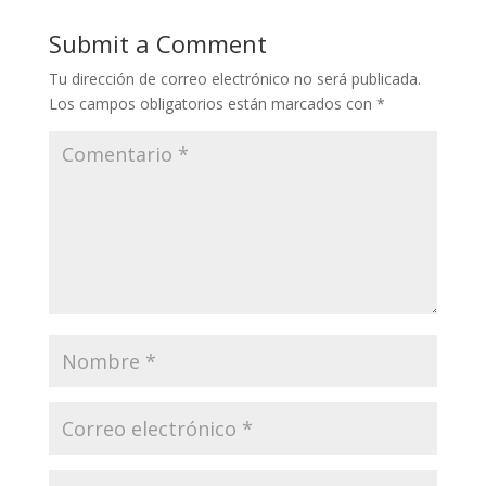
Submit a Comment
Tu dirección de correo electrónico no será publicada.
Los campos obligatorios están marcados con
*