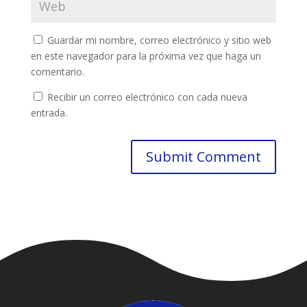
Guardar mi nombre, correo electrónico y sitio web
en este navegador para la próxima vez que haga un
comentario.
Recibir un correo electrónico con cada nueva
entrada.