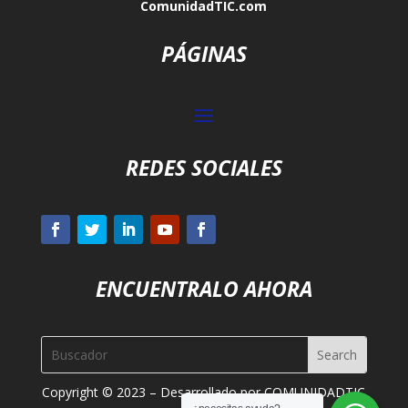
ComunidadTIC.com
PÁGINAS
REDES SOCIALES
ENCUENTRALO AHORA
Copyright © 2023 – Desarrollado por COMUNIDADTIC