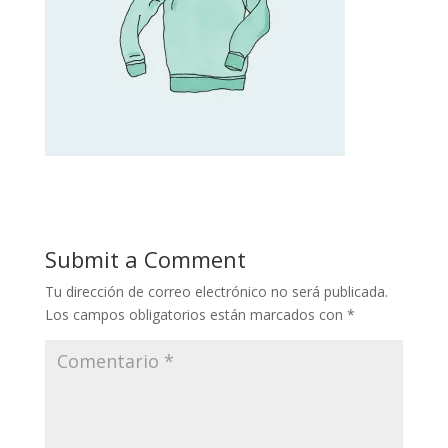
Submit a Comment
Tu dirección de correo electrónico no será publicada.
Los campos obligatorios están marcados con
*