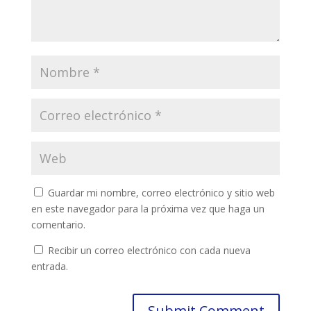
Guardar mi nombre, correo electrónico y sitio web
en este navegador para la próxima vez que haga un
comentario.
Recibir un correo electrónico con cada nueva
entrada.