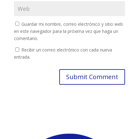
Guardar mi nombre, correo electrónico y sitio web
en este navegador para la próxima vez que haga un
comentario.
Recibir un correo electrónico con cada nueva
entrada.