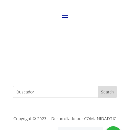
REDES SOCIALES
ENCUENTRALO AHORA
Copyright © 2023 – Desarrollado por COMUNIDADTIC