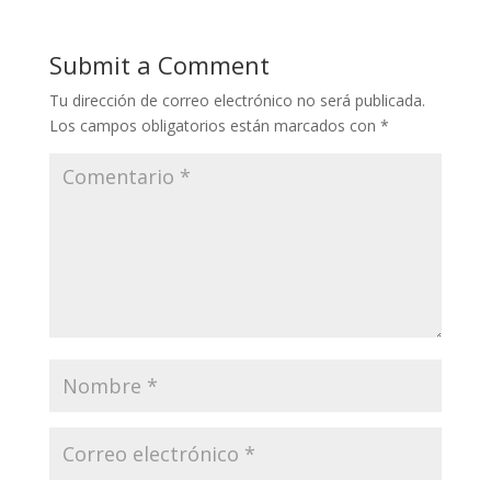
Submit a Comment
Tu dirección de correo electrónico no será publicada.
Los campos obligatorios están marcados con
*