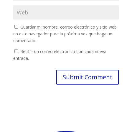
Guardar mi nombre, correo electrónico y sitio web
en este navegador para la próxima vez que haga un
comentario.
Recibir un correo electrónico con cada nueva
entrada.