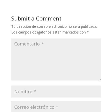
Submit a Comment
Tu dirección de correo electrónico no será publicada.
Los campos obligatorios están marcados con
*