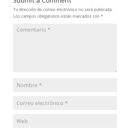
Tu dirección de correo electrónico no será publicada.
Los campos obligatorios están marcados con
*