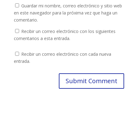
Guardar mi nombre, correo electrónico y sitio web
en este navegador para la próxima vez que haga un
comentario.
Recibir un correo electrónico con los siguientes
comentarios a esta entrada.
Recibir un correo electrónico con cada nueva
entrada.