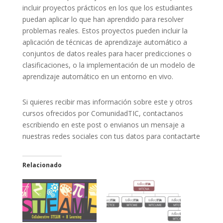
incluir proyectos prácticos en los que los estudiantes
puedan aplicar lo que han aprendido para resolver
problemas reales. Estos proyectos pueden incluir la
aplicación de técnicas de aprendizaje automático a
conjuntos de datos reales para hacer predicciones o
clasificaciones, o la implementación de un modelo de
aprendizaje automático en un entorno en vivo.
Si quieres recibir mas información sobre este y otros
cursos ofrecidos por ComunidadTIC, contactanos
escribiendo en este post o envianos un mensaje a
nuestras redes sociales con tus datos para contactarte
Relacionado