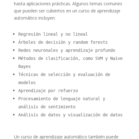
hasta aplicaciones prácticas. Algunos temas comunes
que pueden ser cubiertos en un curso de aprendizaje
automático incluyen:
Regresión lineal y no lineal
Árboles de decisión y random forests
Redes neuronales y aprendizaje profundo
Métodos de clasificación, como SVM y Naive
Bayes
Técnicas de selección y evaluación de
modelos
Aprendizaje por refuerzo
Procesamiento de lenguaje natural y
análisis de sentimiento
Análisis de datos y visualización de datos
Un curso de aprendizaje automático también puede