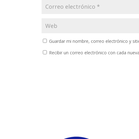
Guardar mi nombre, correo electrónico y si
Recibir un correo electrónico con cada nuev