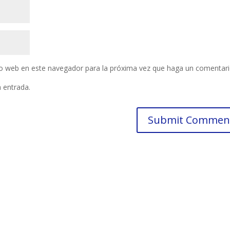
tio web en este navegador para la próxima vez que haga un comentari
a entrada.