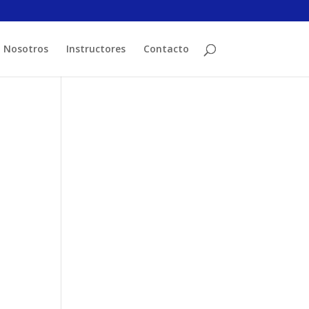
Nosotros
Instructores
Contacto