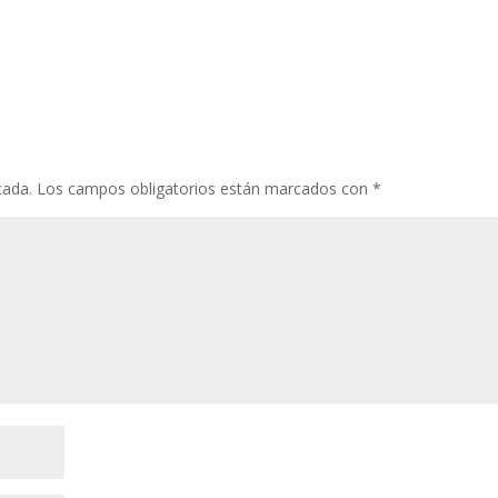
cada.
Los campos obligatorios están marcados con
*