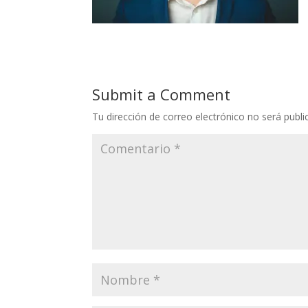
Submit a Comment
Tu dirección de correo electrónico no será publi