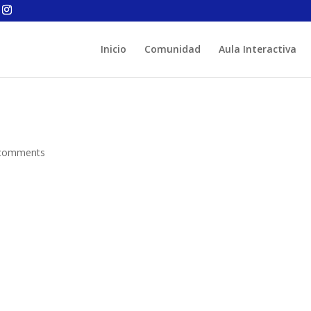
Inicio
Comunidad
Aula Interactiva
comments