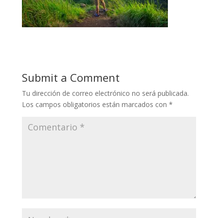
Submit a Comment
Tu dirección de correo electrónico no será publicada.
Los campos obligatorios están marcados con
*