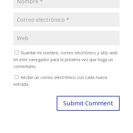
Guardar mi nombre, correo electrónico y sitio web
en este navegador para la próxima vez que haga un
comentario.
Recibir un correo electrónico con cada nueva
entrada.