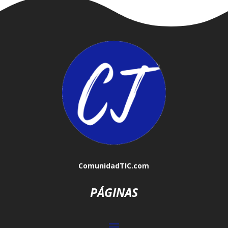
ComunidadTIC.com
PÁGINAS