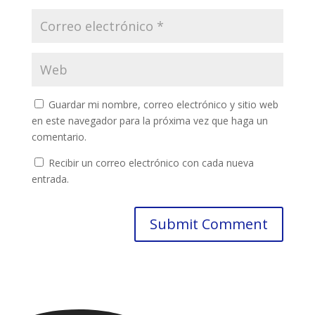
Guardar mi nombre, correo electrónico y sitio web
en este navegador para la próxima vez que haga un
comentario.
Recibir un correo electrónico con cada nueva
entrada.