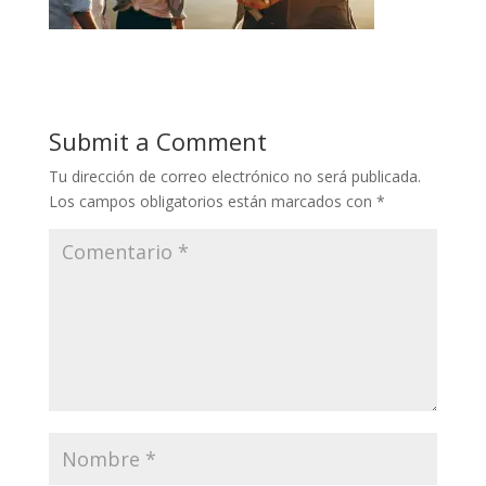
Submit a Comment
Tu dirección de correo electrónico no será publicada.
Los campos obligatorios están marcados con
*