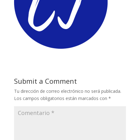
Submit a Comment
Tu dirección de correo electrónico no será publicada.
Los campos obligatorios están marcados con
*