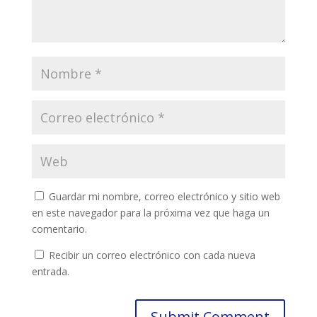
Guardar mi nombre, correo electrónico y sitio web
en este navegador para la próxima vez que haga un
comentario.
Recibir un correo electrónico con cada nueva
entrada.