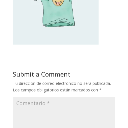
Submit a Comment
Tu dirección de correo electrónico no será publicada.
Los campos obligatorios están marcados con
*