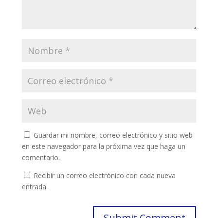
Guardar mi nombre, correo electrónico y sitio web
en este navegador para la próxima vez que haga un
comentario.
Recibir un correo electrónico con cada nueva
entrada.