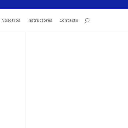
Nosotros
Instructores
Contacto