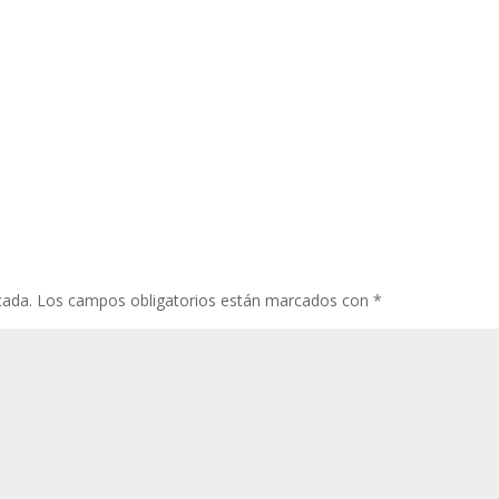
cada.
Los campos obligatorios están marcados con
*