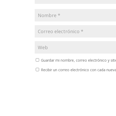
Guardar mi nombre, correo electrónico y si
Recibir un correo electrónico con cada nuev