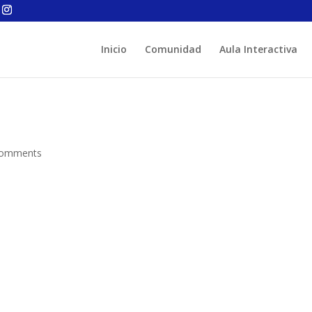
Inicio
Comunidad
Aula Interactiva
comments