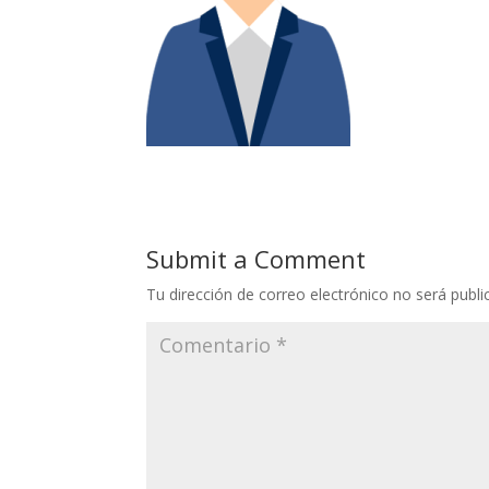
Submit a Comment
Tu dirección de correo electrónico no será publi