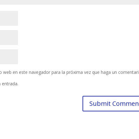
tio web en este navegador para la próxima vez que haga un comentari
a entrada.