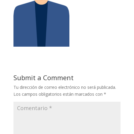
Submit a Comment
Tu dirección de correo electrónico no será publicada.
Los campos obligatorios están marcados con
*