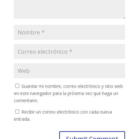
Guardar mi nombre, correo electrónico y sitio web
en este navegador para la próxima vez que haga un
comentario.
Recibir un correo electrónico con cada nueva
entrada.