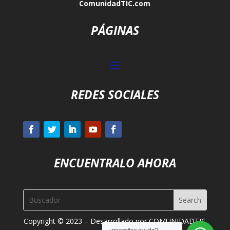
ComunidadTIC.com
PÁGINAS
REDES SOCIALES
ENCUENTRALO AHORA
Copyright © 2023 – Desarrollado por COMUNIDADTIC