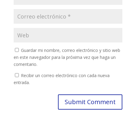
Guardar mi nombre, correo electrónico y sitio web
en este navegador para la próxima vez que haga un
comentario.
Recibir un correo electrónico con cada nueva
entrada.