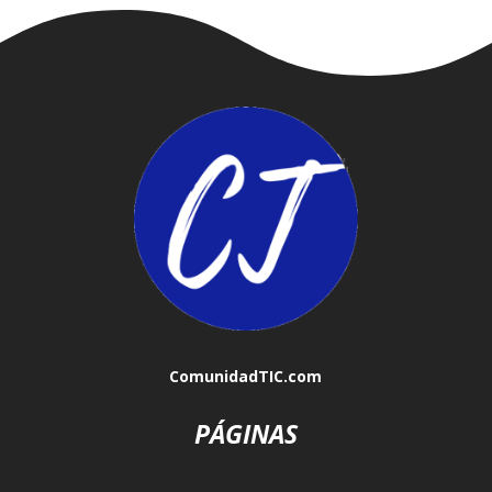
ComunidadTIC.com
PÁGINAS