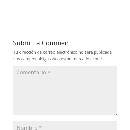
Submit a Comment
Tu dirección de correo electrónico no será publicada.
Los campos obligatorios están marcados con
*