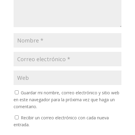
Guardar mi nombre, correo electrónico y sitio web
en este navegador para la próxima vez que haga un
comentario.
Recibir un correo electrónico con cada nueva
entrada.