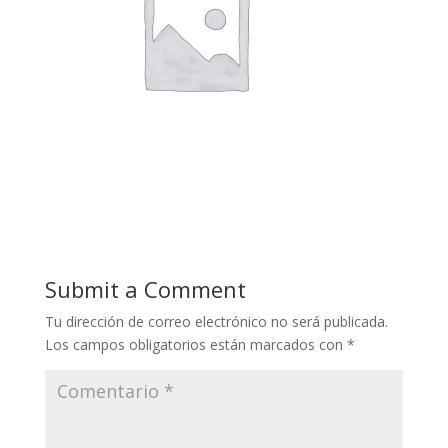
Submit a Comment
Tu dirección de correo electrónico no será publicada.
Los campos obligatorios están marcados con
*