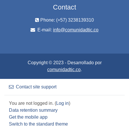
Contact
Phone: (+57) 3238139310
E-mail:
info@comunidadtic.co
Copyright © 2023 - Desarrollado por
comunidadtic.co
.
Contact site support
You are not logged in. (
Log in
)
Data retention summary
Get the mobile app
Switch to the standard theme