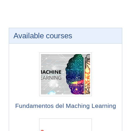
Available courses
Fundamentos del Maching Learning