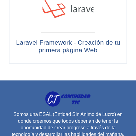
Laravel Framework - Creación de tu
primera página Web
Somos una ESAL (Entidad Sin Animo de Lucro) en
donde creemos que todos deberían de tener la
oportunidad de crear progreso a través de la
tecnología y desarrollar las habilidades del mañana.