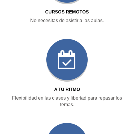
CURSOS REMOTOS
No necesitas de asistir a las aulas.
A TU RITMO
Flexibilidad en las clases y libertad para repasar los
temas.