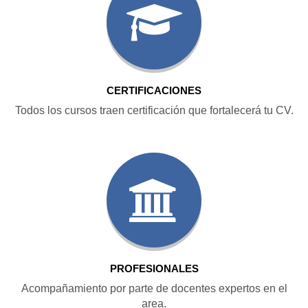
CERTIFICACIONES
Todos los cursos traen certificación que fortalecerá tu CV.
PROFESIONALES
Acompañamiento por parte de docentes expertos en el
area.