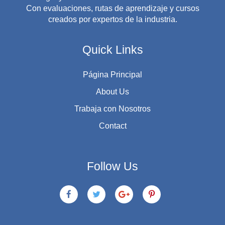
Con evaluaciones, rutas de aprendizaje y cursos
creados por expertos de la industria.
Quick Links
Página Principal
About Us
Trabaja con Nosotros
Contact
Follow Us