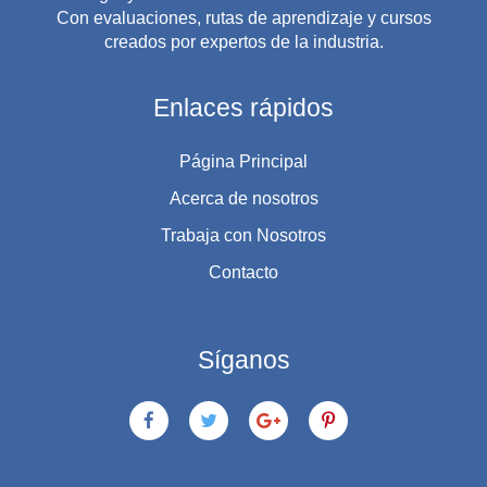
Con evaluaciones, rutas de aprendizaje y cursos
creados por expertos de la industria.
Enlaces rápidos
Página Principal
Acerca de nosotros
Trabaja con Nosotros
Contacto
Síganos