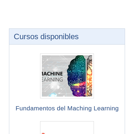
Cursos disponibles
Fundamentos del Maching Learning