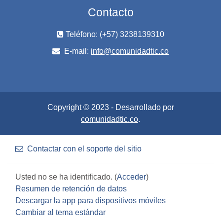
Contacto
Teléfono: (+57) 3238139310
E-mail:
info@comunidadtic.co
Copyright © 2023 - Desarrollado por
comunidadtic.co
.
Contactar con el soporte del sitio
Usted no se ha identificado. (
Acceder
)
Resumen de retención de datos
Descargar la app para dispositivos móviles
Cambiar al tema estándar