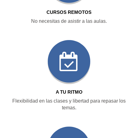
CURSOS REMOTOS
No necesitas de asistir a las aulas.
A TU RITMO
Flexibilidad en las clases y libertad para repasar los
temas.