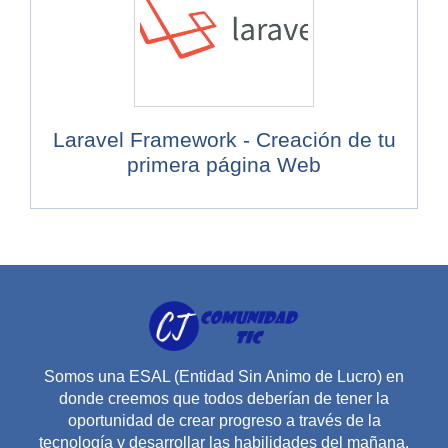
Laravel Framework - Creación de tu
primera página Web
Somos una ESAL (Entidad Sin Animo de Lucro) en
donde creemos que todos deberían de tener la
oportunidad de crear progreso a través de la
tecnología y desarrollar las habilidades del mañana.