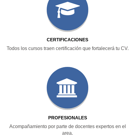
CERTIFICACIONES
Todos los cursos traen certificación que fortalecerá tu CV.
PROFESIONALES
Acompañamiento por parte de docentes expertos en el
area.